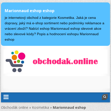
Marionnaud eshop eshop
je internetový obchod z kategorie Kosmetika. Jaká je cena
dopravy, jaký má e-shop sortiment nebo podmínky reklamace a
vrácení zboží? Nabízí eshop Marionnaud eshop slevové akce
nebo slevové kódy? Popis a hodnocení eshopu Marionnaud
eshop
Obchoďák online
»
Kosmetika
»
Marionnaud eshop