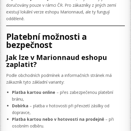
doručovány pouze v rámci ČR. Pro zákazníky z jiných zemí
existují lokální verze eshopu Marionnaud, ale ty fungují
odděleně.
Platební možnosti a
bezpečnost
Jak lze v Marionnaud eshopu
zaplatit?
Podle obchodních podmínek a informačních stránek má
zákazník tyto základní varianty:
Platba kartou online
– přes zabezpečenou platební
bránu,
Dobírka
– platba v hotovosti při převzetí zásilky od
dopravce,
Platba kartou nebo v hotovosti na prodejně
– při
osobním odběru.