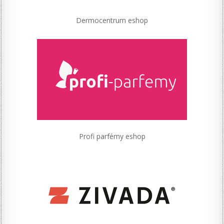
Dermocentrum eshop
Profi parfémy eshop