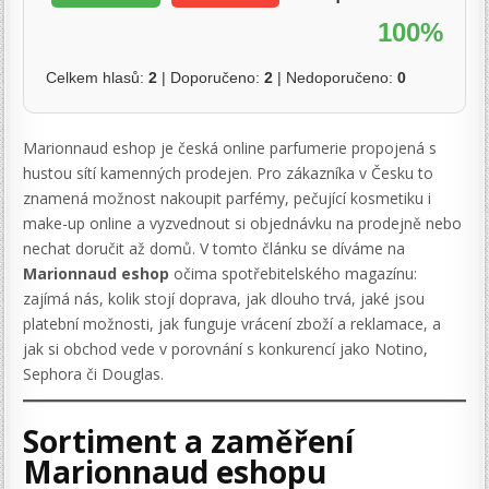
100%
Celkem hlasů:
2
| Doporučeno:
2
| Nedoporučeno:
0
Marionnaud eshop je česká online parfumerie propojená s
hustou sítí kamenných prodejen. Pro zákazníka v Česku to
znamená možnost nakoupit parfémy, pečující kosmetiku i
make-up online a vyzvednout si objednávku na prodejně nebo
nechat doručit až domů. V tomto článku se díváme na
Marionnaud eshop
očima spotřebitelského magazínu:
zajímá nás, kolik stojí doprava, jak dlouho trvá, jaké jsou
platební možnosti, jak funguje vrácení zboží a reklamace, a
jak si obchod vede v porovnání s konkurencí jako Notino,
Sephora či Douglas.
Sortiment a zaměření
Marionnaud eshopu