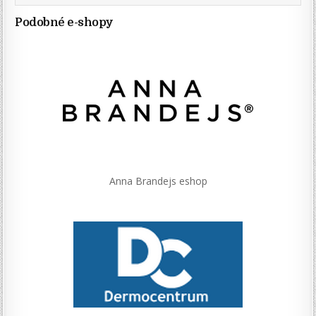
Podobné e-shopy
Anna Brandejs eshop