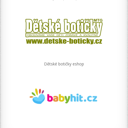
Dětské botičky eshop