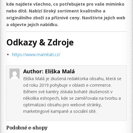
kde najdete všechno, co potřebujete pro vaše miminko
nebo dítě. Nabízí široký sortiment kvalitního a
originálního zboží za příznivé ceny. Navštivte jejich web
a objevte jejich nabídku.
Odkazy & Zdroje
https://www.mamitati.cz/
Author:
Eliška Malá
Eliška Malá je zkušená redaktorka obsahu, která se
od roku 2019 pohybuje v oblasti e-commerce.
Během své kariéry získala bohaté zkušenosti v
několika eshopech, kde se zaměřovala na tvorbu a
optimalizaci obsahu pro webové stránky,
marketingové kampaně a sociální sítě.
Podobné e-shopy