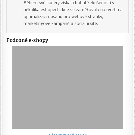
Během své kariéry získala bohaté zkušenosti v
několika eshopech, kde se zaměřovala na tvorbu a
optimalizaci obsahu pro webové stránky,
marketingové kampaně a sociální sítě.
Podobné e-shopy