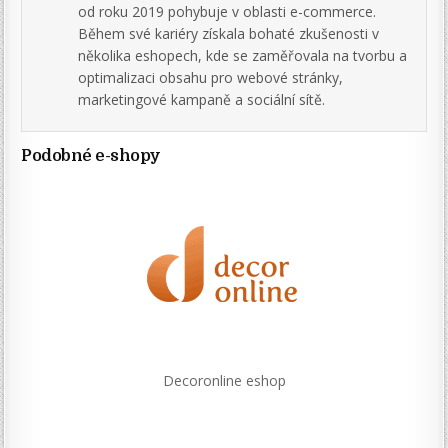
od roku 2019 pohybuje v oblasti e-commerce.
Během své kariéry získala bohaté zkušenosti v
několika eshopech, kde se zaměřovala na tvorbu a
optimalizaci obsahu pro webové stránky,
marketingové kampaně a sociální sítě.
Podobné e-shopy
Decoronline eshop