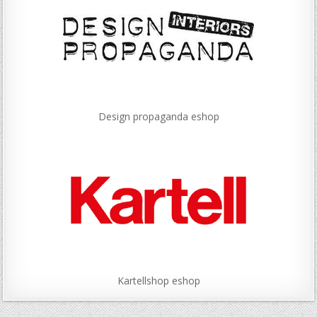
Design propaganda eshop
Kartellshop eshop