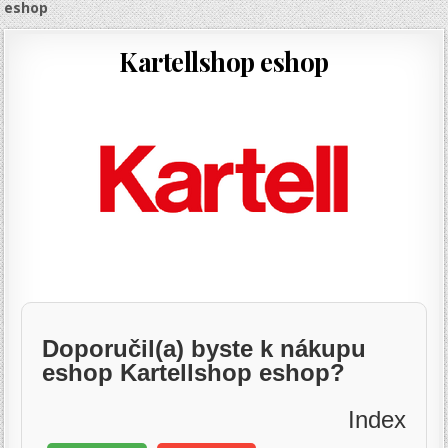
eshop
Kartellshop eshop
Doporučil(a) byste k nákupu
eshop Kartellshop eshop?
Index