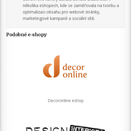
několika eshopech, kde se zaměřovala na tvorbu a
optimalizaci obsahu pro webové stránky,
marketingové kampaně a sociální sítě.
Podobné e-shopy
Decoronline eshop