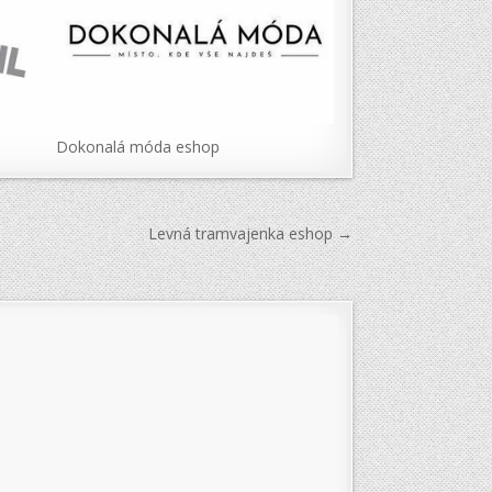
Dokonalá móda eshop
Levná tramvajenka eshop →