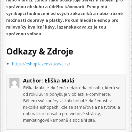
správnou obsluhu a údržbu kávovarů. Eshop má
vynikající hodnocení od svých zákazníků a nabízí různé
možnosti dopravy a platby. Pokud hledáte eshop pro
milovníky kvalitní kávy, lazenskakava.cz je tou
správnou volbou.
Odkazy & Zdroje
https://eshop.lazenskakava.cz/
Author:
Eliška Malá
Eliška Malá je zkušená redaktorka obsahu, která se
od roku 2019 pohybuje v oblasti e-commerce.
Během své kariéry získala bohaté zkušenosti v
několika eshopech, kde se zaměřovala na tvorbu a
optimalizaci obsahu pro webové stránky,
marketingové kampaně a sociální sítě.