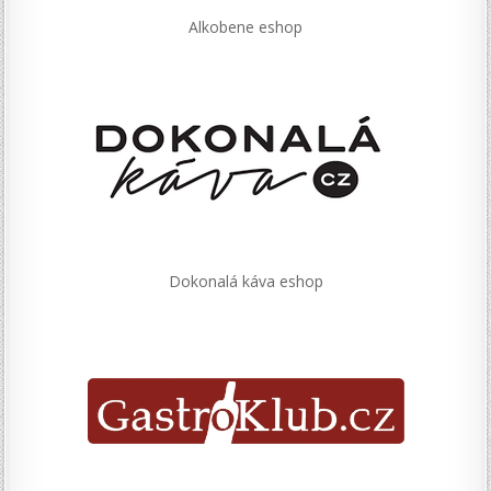
Alkobene eshop
Dokonalá káva eshop