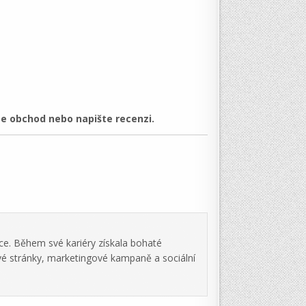
e obchod nebo napište recenzi.
ce. Během své kariéry získala bohaté
vé stránky, marketingové kampaně a sociální