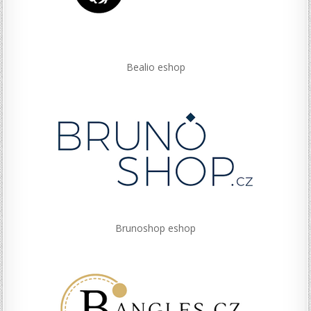
Bealio eshop
Brunoshop eshop