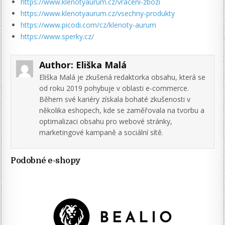
https://www.klenotyaurum.cz/vraceni-zbozi
https://www.klenotyaurum.cz/vsechny-produkty
https://www.picodi.com/cz/klenoty-aurum
https://www.sperky.cz/
Author:
Eliška Malá
Eliška Malá je zkušená redaktorka obsahu, která se
od roku 2019 pohybuje v oblasti e-commerce.
Během své kariéry získala bohaté zkušenosti v
několika eshopech, kde se zaměřovala na tvorbu a
optimalizaci obsahu pro webové stránky,
marketingové kampaně a sociální sítě.
Podobné e-shopy