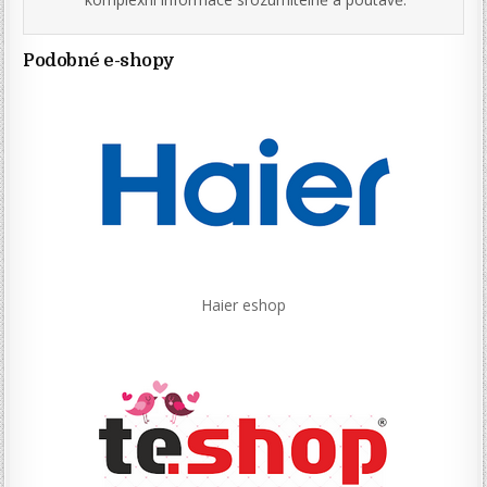
Podobné e-shopy
Haier eshop