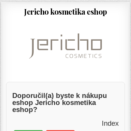
Jericho kosmetika eshop
Doporučil(a) byste k nákupu
eshop Jericho kosmetika
eshop?
Index