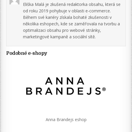
Eliška Malá je zkušená redaktorka obsahu, která se
od roku 2019 pohybuje v oblasti e-commerce.
Během své kariéry získala bohaté zkušenosti v
několika eshopech, kde se zaměřovala na tvorbu a
optimalizaci obsahu pro webové stránky,
marketingové kampaně a sociální sítě.
Podobné e-shopy
Anna Brandejs eshop