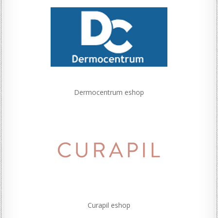
Dermocentrum eshop
Curapil eshop