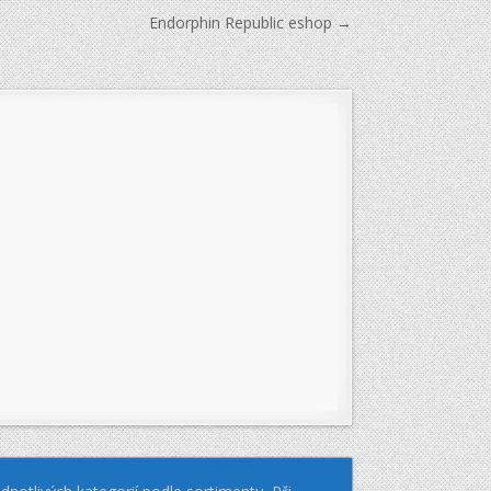
Endorphin Republic eshop →