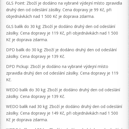
GLS Point: Zboží je dodáno na vybrané výdejní místo zpravidla
druhý den od odeslání zásilky. Cena dopravy je 99 Kč, při
objednávkách nad 1 500 Kč je doprava zdarma.
GLS balík do 30 kg: Zboží je dodáno druhý den od odeslání
zásilky. Cena dopravy je 119 Kč, při objednávkách nad 1 500
Kč je doprava zdarma.
DPD balík do 30 kg: Zboží je dodáno druhý den od odeslání
zásilky. Cena dopravy je 139 Kč.
DPD Pickup: Zboží je dodáno na vybrané výdejní místo
zpravidla druhý den od odeslání zásilky. Cena dopravy je 119
Kč.
WEDO balík do 30 kg: Zboží je dodáno druhý den od odeslání
zásilky. Cena dopravy je 139 Kč.
WEDO balík nad 30 kg: Zboží je dodáno druhý den od odeslání
zásilky. Cena dopravy je 149 Kč, při objednávkách nad 1 500
Kč je doprava zdarma.