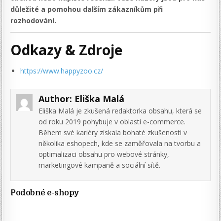
důležité a pomohou dalším zákazníkům při
rozhodování.
Odkazy & Zdroje
https://www.happyzoo.cz/
Author:
Eliška Malá
Eliška Malá je zkušená redaktorka obsahu, která se
od roku 2019 pohybuje v oblasti e-commerce.
Během své kariéry získala bohaté zkušenosti v
několika eshopech, kde se zaměřovala na tvorbu a
optimalizaci obsahu pro webové stránky,
marketingové kampaně a sociální sítě.
Podobné e-shopy