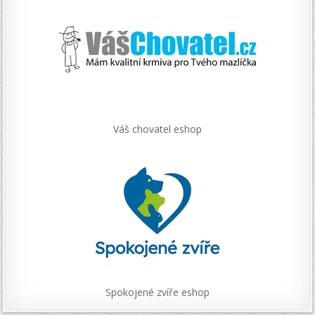
Váš chovatel eshop
Spokojené zvíře eshop