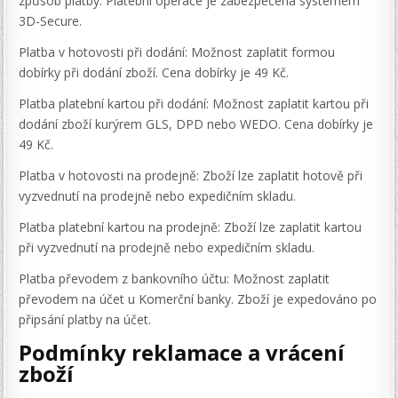
způsob platby. Platební operace je zabezpečena systémem
3D-Secure.
Platba v hotovosti při dodání: Možnost zaplatit formou
dobírky při dodání zboží. Cena dobírky je 49 Kč.
Platba platební kartou při dodání: Možnost zaplatit kartou při
dodání zboží kurýrem GLS, DPD nebo WEDO. Cena dobírky je
49 Kč.
Platba v hotovosti na prodejně: Zboží lze zaplatit hotově při
vyzvednutí na prodejně nebo expedičním skladu.
Platba platební kartou na prodejně: Zboží lze zaplatit kartou
při vyzvednutí na prodejně nebo expedičním skladu.
Platba převodem z bankovního účtu: Možnost zaplatit
převodem na účet u Komerční banky. Zboží je expedováno po
připsání platby na účet.
Podmínky reklamace a vrácení
zboží