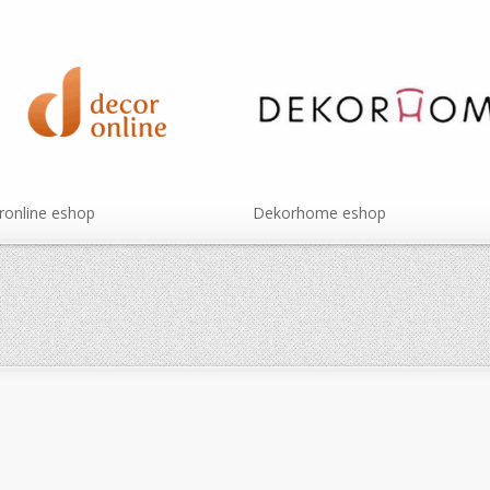
online eshop
Dekorhome eshop