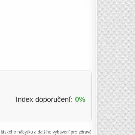
Index doporučení:
0%
 dětského nábytku a dalšího vybavení pro zdravé