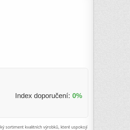
Index doporučení:
0%
ký sortiment kvalitních výrobků, které uspokojí