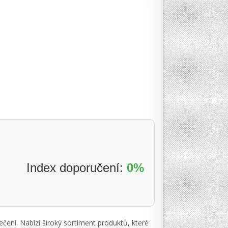
Index doporučení:
0%
ečení. Nabízí široký sortiment produktů, které