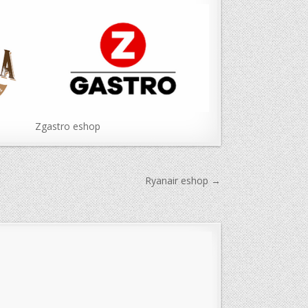
Zgastro eshop
Ryanair eshop →