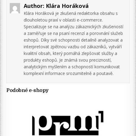
Author:
Klára Horáková
Klára Horáková je zkušená redaktorka obsahu s
dlouholetou praxí v oblasti e-commerce.
Specializuje se na analýzu zákaznických zkušeností
a zaměřuje se na psaní recenzí a porovnání služeb
eshopů. Díky své schopnosti detailně analyzovat a
interpretovat zpětnou vazbu od zákazníků, vytváří
kvalitní obsah, který pomáhá zlepšovat služby a
produkty eshopů. Je známá svou precizností,
analytickým myšlením a schopností komunikovat
komplexní informace srozumitelně a poutavě.
Podobné e-shopy