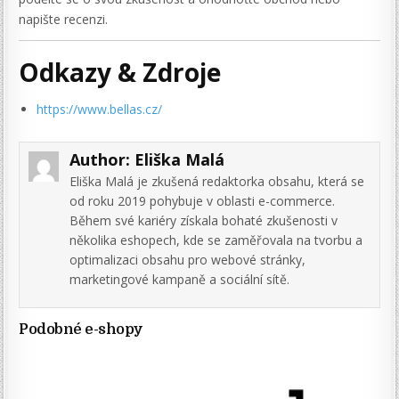
napište recenzi.
Odkazy & Zdroje
https://www.bellas.cz/
Author:
Eliška Malá
Eliška Malá je zkušená redaktorka obsahu, která se
od roku 2019 pohybuje v oblasti e-commerce.
Během své kariéry získala bohaté zkušenosti v
několika eshopech, kde se zaměřovala na tvorbu a
optimalizaci obsahu pro webové stránky,
marketingové kampaně a sociální sítě.
Podobné e-shopy