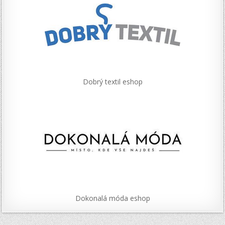
Dobrý textil eshop
Dokonalá móda eshop