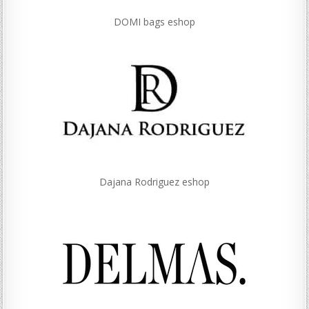
DOMI bags eshop
Dajana Rodriguez eshop