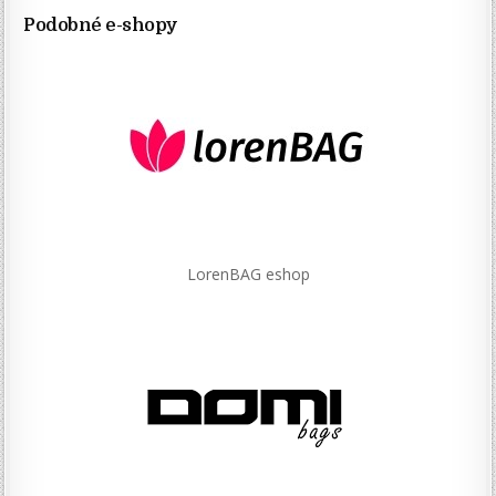
Podobné e-shopy
LorenBAG eshop