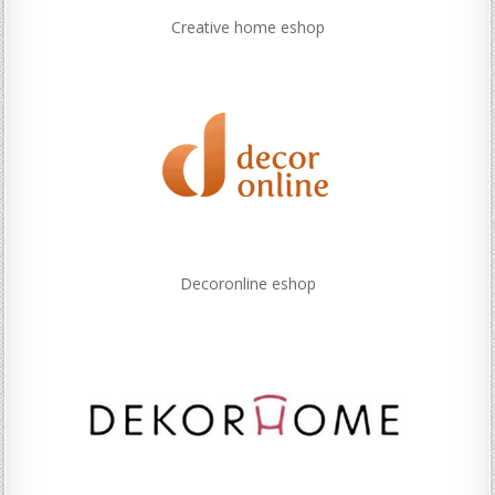
Creative home eshop
Decoronline eshop