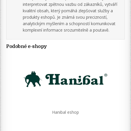
interpretovat zpětnou vazbu od zákazníků, vytváří
kvalitní obsah, který pomáhá zlepšovat služby a
produkty eshopů. Je známá svou precizností,
analytickým myšlením a schopností komunikovat
komplexní informace srozumitelně a poutavě.
Podobné e-shopy
Hanibal eshop