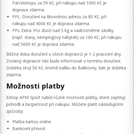
Parcelshopu za 59 Kč, při nákupu nad 1000 Kč je
doprava zdarma.
PPL: Doručení na libovolnou adresu za 80 Kč, při
nákupu nad 4000 Kč je doprava zdarma.
PPL Extra: Pro zboží nad 5 kg a nadrozměrné zásilky
(např. stany, kempingový nábytek) za 100 Kč, při nákupu
nad 5000 Kč je doprava zdarma.
Běžná doba doručení u všech dopravců je 1-2 pracovní dny.
Zvolený dopravce Vás bude informovat o termínu doručení.
Dobírka stojí 50 Kč, kromě balíku do Balíkovny, kde je dobírka
zdarma.
Možnosti platby
Eshop APM Sport nabízí různé možnosti platby, které zajišťují
pohodlí a bezpečnost při nákupu. Můžete platit následujícími
způsoby:
Platba kartou online
Bankovní převod