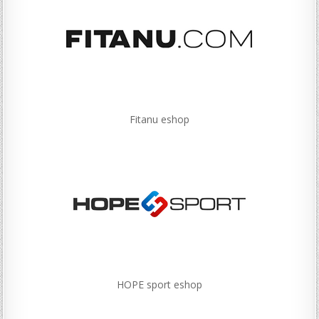
Fitanu eshop
HOPE sport eshop