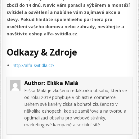
zboží do 14 dnů. Navíc vám poradí s výběrem a montáží
svítidel a osvětlení a nabídne vám zajímavé akce a
slevy. Pokud hledáte spolehlivého partnera pro
osvětlení vašeho domova nebo zahrady, neváhejte a
navštivte eshop alfa-svitidla.cz.
Odkazy & Zdroje
http://alfa-svitidla.cz/
Author:
Eliška Malá
Eliška Malá je zkušená redaktorka obsahu, která se
od roku 2019 pohybuje v oblasti e-commerce.
Během své kariéry získala bohaté zkušenosti v
několika eshopech, kde se zaměřovala na tvorbu a
optimalizaci obsahu pro webové stránky,
marketingové kampaně a sociální sítě.