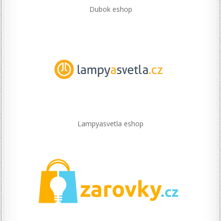
Dubok eshop
Lampyasvetla eshop