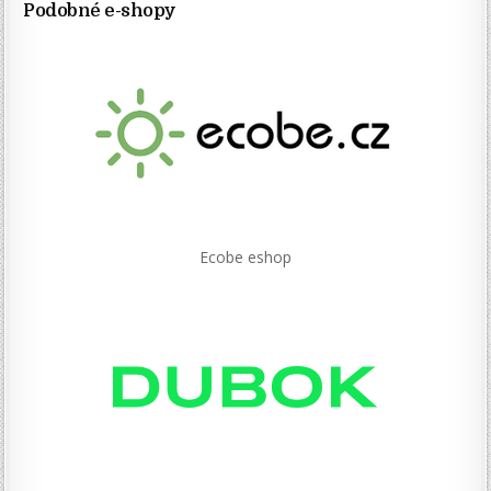
Podobné e-shopy
Ecobe eshop