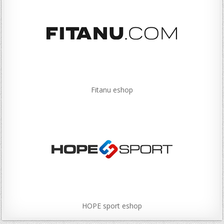
Fitanu eshop
HOPE sport eshop