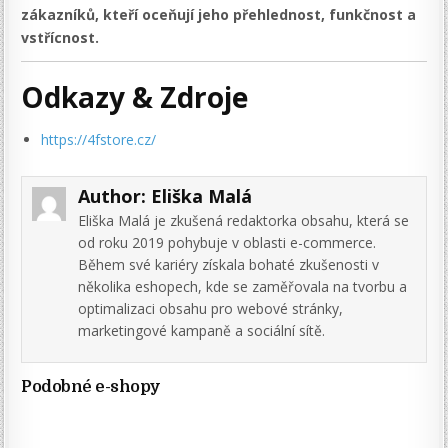
zákazníků, kteří oceňují jeho přehlednost, funkčnost a
vstřícnost.
Odkazy & Zdroje
https://4fstore.cz/
Author:
Eliška Malá
Eliška Malá je zkušená redaktorka obsahu, která se
od roku 2019 pohybuje v oblasti e-commerce.
Během své kariéry získala bohaté zkušenosti v
několika eshopech, kde se zaměřovala na tvorbu a
optimalizaci obsahu pro webové stránky,
marketingové kampaně a sociální sítě.
Podobné e-shopy