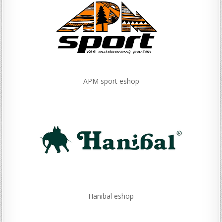
APM sport eshop
Hanibal eshop