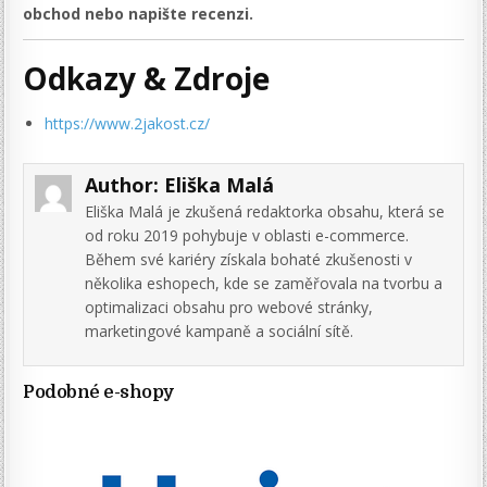
obchod nebo napište recenzi.
Odkazy & Zdroje
https://www.2jakost.cz/
Author:
Eliška Malá
Eliška Malá je zkušená redaktorka obsahu, která se
od roku 2019 pohybuje v oblasti e-commerce.
Během své kariéry získala bohaté zkušenosti v
několika eshopech, kde se zaměřovala na tvorbu a
optimalizaci obsahu pro webové stránky,
marketingové kampaně a sociální sítě.
Podobné e-shopy