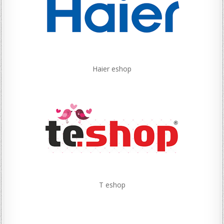
Haier eshop
T eshop