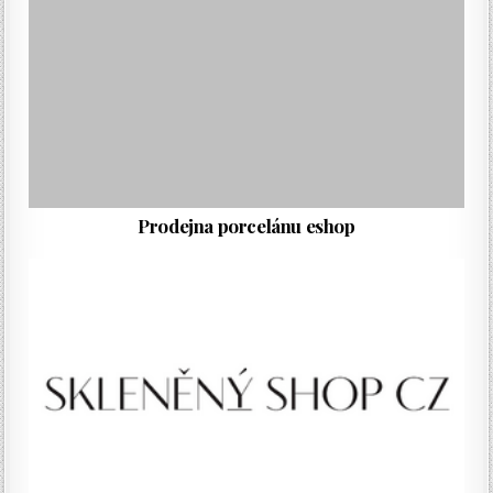
Prodejna porcelánu eshop