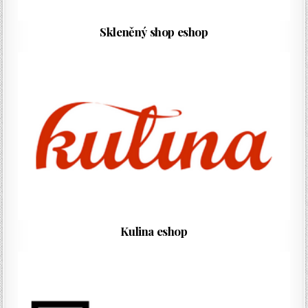
Skleněný shop eshop
Kulina eshop