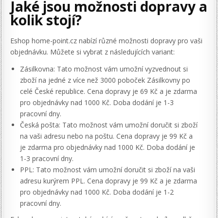
Jaké jsou možnosti dopravy a
kolik stojí?
Eshop home-point.cz nabízí různé možnosti dopravy pro vaši
objednávku. Můžete si vybrat z následujících variant:
Zásilkovna: Tato možnost vám umožní vyzvednout si
zboží na jedné z více než 3000 poboček Zásilkovny po
celé České republice. Cena dopravy je 69 Kč a je zdarma
pro objednávky nad 1000 Kč. Doba dodání je 1-3
pracovní dny.
Česká pošta: Tato možnost vám umožní doručit si zboží
na vaši adresu nebo na poštu. Cena dopravy je 99 Kč a
je zdarma pro objednávky nad 1000 Kč. Doba dodání je
1-3 pracovní dny.
PPL: Tato možnost vám umožní doručit si zboží na vaši
adresu kurýrem PPL. Cena dopravy je 99 Kč a je zdarma
pro objednávky nad 1000 Kč. Doba dodání je 1-2
pracovní dny.