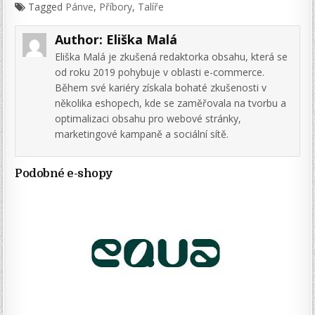
Tagged
Pánve
,
Příbory
,
Talíře
Author:
Eliška Malá
Eliška Malá je zkušená redaktorka obsahu, která se
od roku 2019 pohybuje v oblasti e-commerce.
Během své kariéry získala bohaté zkušenosti v
několika eshopech, kde se zaměřovala na tvorbu a
optimalizaci obsahu pro webové stránky,
marketingové kampaně a sociální sítě.
Podobné e-shopy