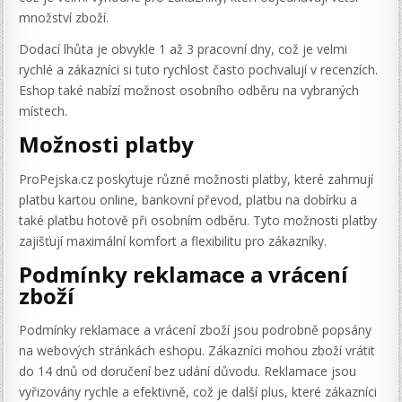
množství zboží.
Dodací lhůta je obvykle 1 až 3 pracovní dny, což je velmi
rychlé a zákazníci si tuto rychlost často pochvalují v recenzích.
Eshop také nabízí možnost osobního odběru na vybraných
místech.
Možnosti platby
ProPejska.cz poskytuje různé možnosti platby, které zahrnují
platbu kartou online, bankovní převod, platbu na dobírku a
také platbu hotově při osobním odběru. Tyto možnosti platby
zajišťují maximální komfort a flexibilitu pro zákazníky.
Podmínky reklamace a vrácení
zboží
Podmínky reklamace a vrácení zboží jsou podrobně popsány
na webových stránkách eshopu. Zákazníci mohou zboží vrátit
do 14 dnů od doručení bez udání důvodu. Reklamace jsou
vyřizovány rychle a efektivně, což je další plus, které zákazníci