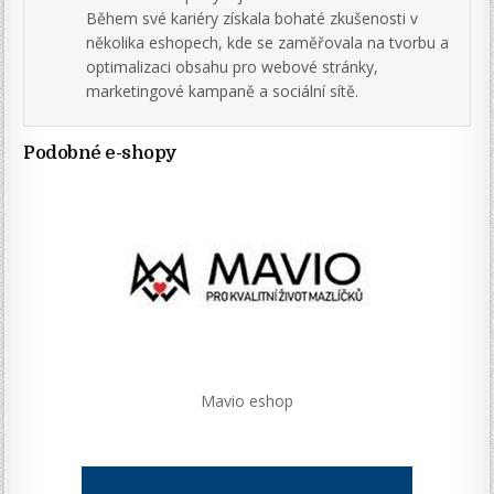
Během své kariéry získala bohaté zkušenosti v
několika eshopech, kde se zaměřovala na tvorbu a
optimalizaci obsahu pro webové stránky,
marketingové kampaně a sociální sítě.
Podobné e-shopy
Mavio eshop