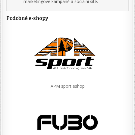
marketingové kampaně a sociální sítě.
Podobné e-shopy
APM sport eshop