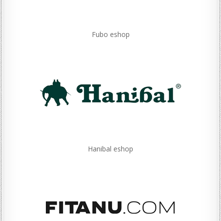
Fubo eshop
Hanibal eshop