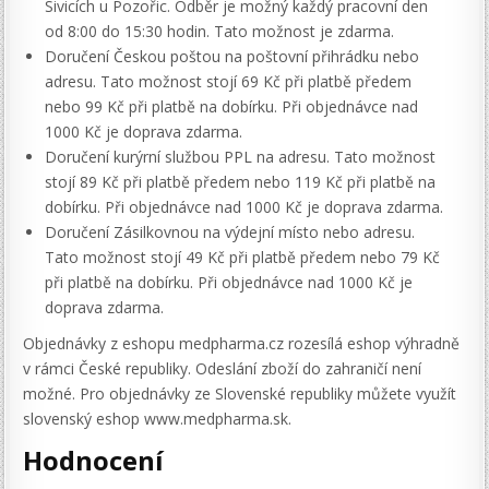
Sivicích u Pozořic. Odběr je možný každý pracovní den
od 8:00 do 15:30 hodin. Tato možnost je zdarma.
Doručení Českou poštou na poštovní přihrádku nebo
adresu. Tato možnost stojí 69 Kč při platbě předem
nebo 99 Kč při platbě na dobírku. Při objednávce nad
1000 Kč je doprava zdarma.
Doručení kurýrní službou PPL na adresu. Tato možnost
stojí 89 Kč při platbě předem nebo 119 Kč při platbě na
dobírku. Při objednávce nad 1000 Kč je doprava zdarma.
Doručení Zásilkovnou na výdejní místo nebo adresu.
Tato možnost stojí 49 Kč při platbě předem nebo 79 Kč
při platbě na dobírku. Při objednávce nad 1000 Kč je
doprava zdarma.
Objednávky z eshopu medpharma.cz rozesílá eshop výhradně
v rámci České republiky. Odeslání zboží do zahraničí není
možné. Pro objednávky ze Slovenské republiky můžete využít
slovenský eshop www.medpharma.sk.
Hodnocení