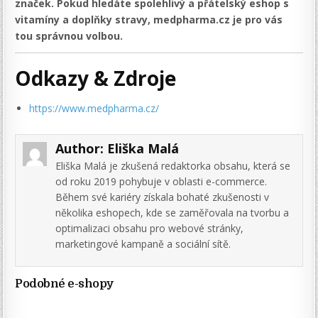
značek. Pokud hledáte spolehlivý a přátelský eshop s
vitamíny a doplňky stravy, medpharma.cz je pro vás
tou správnou volbou.
Odkazy & Zdroje
https://www.medpharma.cz/
Author:
Eliška Malá
Eliška Malá je zkušená redaktorka obsahu, která se
od roku 2019 pohybuje v oblasti e-commerce.
Během své kariéry získala bohaté zkušenosti v
několika eshopech, kde se zaměřovala na tvorbu a
optimalizaci obsahu pro webové stránky,
marketingové kampaně a sociální sítě.
Podobné e-shopy