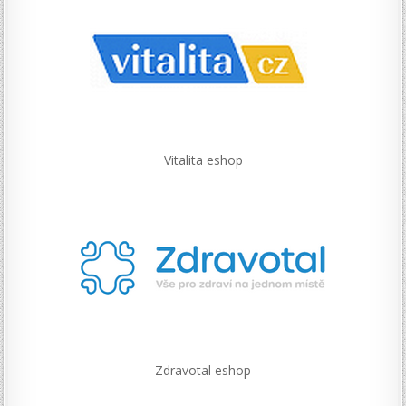
Vitalita eshop
Zdravotal eshop