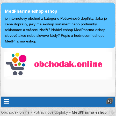
MedPharma eshop eshop
je internetový obchod z kategorie Potravinové doplňky. Jaká je
cena dopravy, jaký má e-shop sortiment nebo podmínky
reklamace a vrácení zboží? Nabízí eshop MedPharma eshop
slevové akce nebo slevové kódy? Popis a hodnocení eshopu
MedPharma eshop
Obchoďák online
»
Potravinové doplňky
»
MedPharma eshop