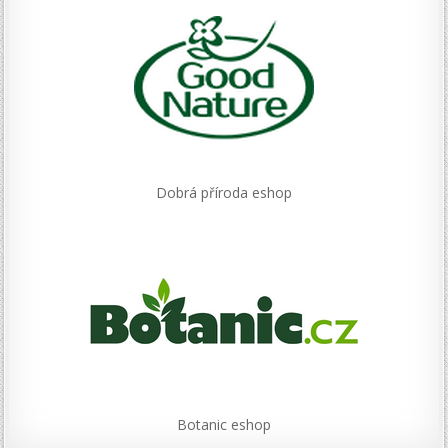
Dobrá příroda eshop
Botanic eshop