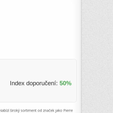
Index doporučení:
50%
Nabízí široký sortiment od značek jako Pierre