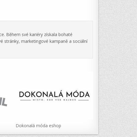
ce. Během své kariéry získala bohaté
vé stránky, marketingové kampaně a sociální
Dokonalá móda eshop