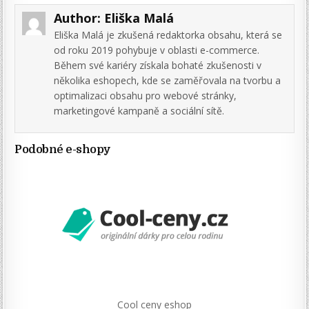
Author:
Eliška Malá
Eliška Malá je zkušená redaktorka obsahu, která se
od roku 2019 pohybuje v oblasti e-commerce.
Během své kariéry získala bohaté zkušenosti v
několika eshopech, kde se zaměřovala na tvorbu a
optimalizaci obsahu pro webové stránky,
marketingové kampaně a sociální sítě.
Podobné e-shopy
Cool ceny eshop