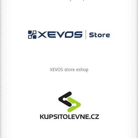
XEVOS store eshop