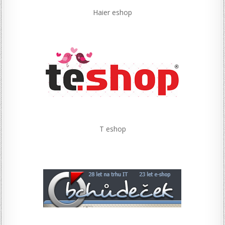
Haier eshop
T eshop