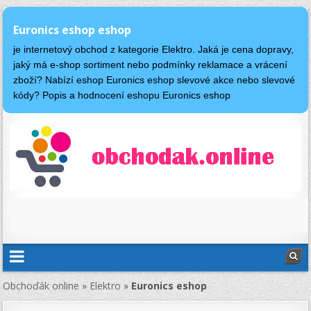
Euronics eshop eshop
je internetový obchod z kategorie Elektro. Jaká je cena dopravy,
jaký má e-shop sortiment nebo podmínky reklamace a vrácení
zboží? Nabízí eshop Euronics eshop slevové akce nebo slevové
kódy? Popis a hodnocení eshopu Euronics eshop
Obchoďák online
»
Elektro
»
Euronics eshop