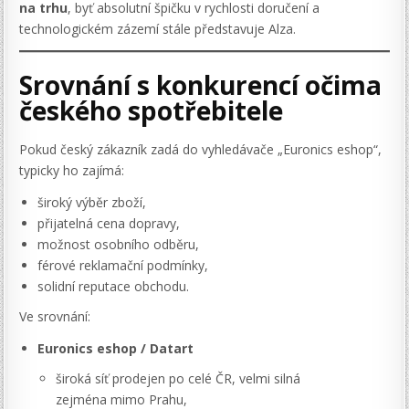
na trhu
, byť absolutní špičku v rychlosti doručení a
technologickém zázemí stále představuje Alza.
Srovnání s konkurencí očima
českého spotřebitele
Pokud český zákazník zadá do vyhledávače „Euronics eshop“,
typicky ho zajímá:
široký výběr zboží,
přijatelná cena dopravy,
možnost osobního odběru,
férové reklamační podmínky,
solidní reputace obchodu.
Ve srovnání:
Euronics eshop / Datart
široká síť prodejen po celé ČR, velmi silná
zejména mimo Prahu,