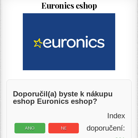
Euronics eshop
Doporučil(a) byste k nákupu
eshop Euronics eshop?
Index
doporučení:
ANO
NE