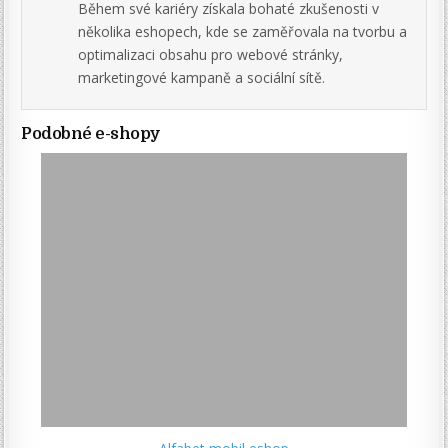
Během své kariéry získala bohaté zkušenosti v
několika eshopech, kde se zaměřovala na tvorbu a
optimalizaci obsahu pro webové stránky,
marketingové kampaně a sociální sítě.
Podobné e-shopy