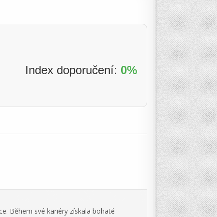
Index doporučení:
0%
ce. Během své kariéry získala bohaté