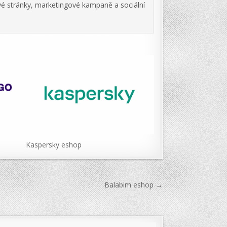
vé stránky, marketingové kampaně a sociální
Kaspersky eshop
Balabim eshop →