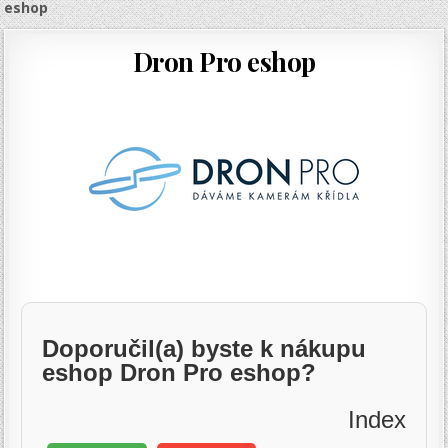
eshop
Dron Pro eshop
Doporučil(a) byste k nákupu
eshop Dron Pro eshop?
Index