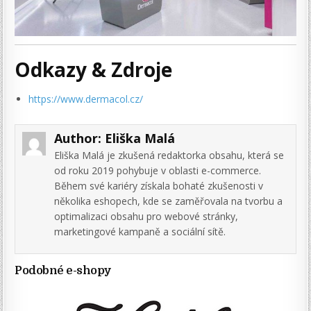
Odkazy & Zdroje
https://www.dermacol.cz/
Author:
Eliška Malá
Eliška Malá je zkušená redaktorka obsahu, která se
od roku 2019 pohybuje v oblasti e-commerce.
Během své kariéry získala bohaté zkušenosti v
několika eshopech, kde se zaměřovala na tvorbu a
optimalizaci obsahu pro webové stránky,
marketingové kampaně a sociální sítě.
Podobné e-shopy