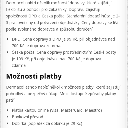
Dermacol nabízí několik možností dopravy, které zajišťují
flexibilitu a pohodlí pro zákazníky. Dopravu zajišťují
společnosti DPD a Česká pošta. Standardní dodací lhůta je 2-
3 pracovní dny od potvrzení objednávky. Ceny dopravy se liší
podle zvoleného dopravce a způsobu doručení.
DPD: Cena dopravy s DPD je 99 Kč, při objednávce nad
700 Kč je doprava zdarma.
Česká pošta: Cena dopravy prostřednictvím České pošty
je 109 Kč, při objednávce nad 700 Kč je doprava
zdarma.
Možnosti platby
Dermacol eshop nabízí několik možností platby, které zajišťují
pohodlný a bezpečný nákup. Mezi dostupné způsoby platby
patří:
Platba kartou online (Visa, MasterCard, Maestro)
Bankovní převod
Dobírka (poplatek za dobírku je 29 Kč)