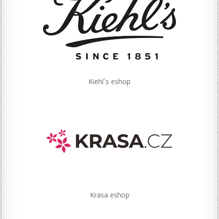
Kiehl´s eshop
Krasa eshop