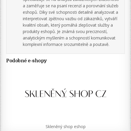
a zaměřuje se na psaní recenzí a porovnání služeb
eshopů. Díky své schopnosti detailně analyzovat a
interpretovat zpětnou vazbu od zákazníků, vytváří
kvalitní obsah, který pomáhá zlepšovat služby a
produkty eshopů. Je známá svou precizností,
analytickým myšlením a schopností komunikovat
komplexní informace srozumitelně a poutavě.
Podobné e-shopy
Skleněný shop eshop