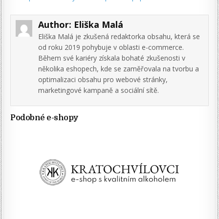
Author:
Eliška Malá
Eliška Malá je zkušená redaktorka obsahu, která se
od roku 2019 pohybuje v oblasti e-commerce.
Během své kariéry získala bohaté zkušenosti v
několika eshopech, kde se zaměřovala na tvorbu a
optimalizaci obsahu pro webové stránky,
marketingové kampaně a sociální sítě.
Podobné e-shopy