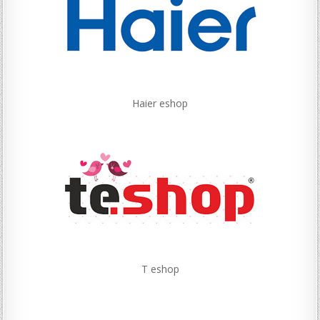
Haier eshop
T eshop