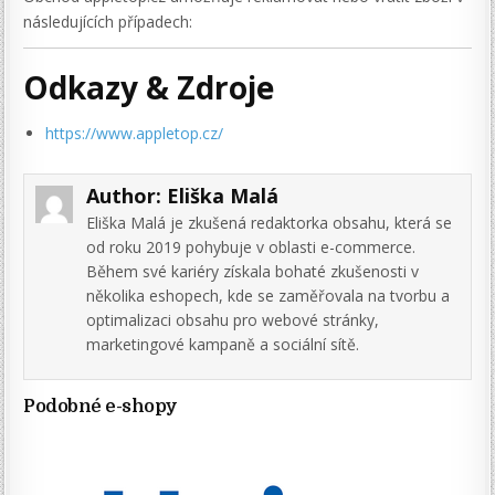
následujících případech:
Odkazy & Zdroje
https://www.appletop.cz/
Author:
Eliška Malá
Eliška Malá je zkušená redaktorka obsahu, která se
od roku 2019 pohybuje v oblasti e-commerce.
Během své kariéry získala bohaté zkušenosti v
několika eshopech, kde se zaměřovala na tvorbu a
optimalizaci obsahu pro webové stránky,
marketingové kampaně a sociální sítě.
Podobné e-shopy