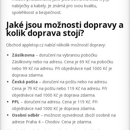
nabíječky a kabely. Je známá pro svou kvalitu,
spolehlivost a bezpečnost.
Jaké jsou možnosti dopravy a
kolik doprava stojí?
Obchod appletop.cz nabízí několik možností dopravy:
Zásilkovna
– doručení na vybranou pobočku
Zásilkovny nebo na adresu. Cena je 69 Kč na pobočku
nebo 99 Kč na adresu. Při objednávce nad 1000 Kč je
doprava zdarma.
Česká pošta
– doručení na poštu nebo na adresu.
Cena je 79 Kč na poštu nebo 119 Kč na adresu. Při
objednávce nad 1000 Kč je doprava zdarma.
PPL
– doručení na adresu. Cena je 119 Kč. Při
objednávce nad 1000 Kč je doprava zdarma.
Osobní odběr
– možnost vyzvednout zboží osobně na
adrese Praha 4 – Chodov. Cena je zdarma.