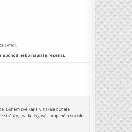
s e-mail.
 obchod nebo napište recenzi.
ce. Během své kariéry získala bohaté
vé stránky, marketingové kampaně a sociální