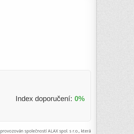
Index doporučení:
0%
provozován společností ALAX spol. s r.o., která