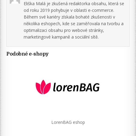
Eliška Malá je zkušená redaktorka obsahu, která se
od roku 2019 pohybuje v oblasti e-commerce.
Během své kariéry získala bohaté zkušenosti v
několika eshopech, kde se zaměřovala na tvorbu a
optimalizaci obsahu pro webové stránky,
marketingové kampaně a sociální sítě.
Podobné e-shopy
LorenBAG eshop