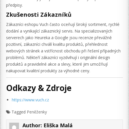
předpisy.
Zkušenosti Zákazníků
Zákazníci eshopu Vuch často oceňují široký sortiment, rychlé
dodání a vynikající zákaznický servis. Na specializovaných
serverech jako Heureka a Google jsou recenze převážně
pozitivní, zákazníci chválí kvalitu produktů, přehlednost
webových stránek a vstřícnost obchodu při řešení případných
problémů. Někteří zákazníci vyzdvihují i originální design
produktů a pravidelné akce a slevy, které jim umožňují
nakupovat kvalitní produkty za výhodné ceny.
Odkazy & Zdroje
https://www.vuch.cz
Tagged
Peněženky
Author:
Eliška Malá