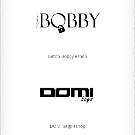
Batoh Bobby eshop
DOMI bags eshop