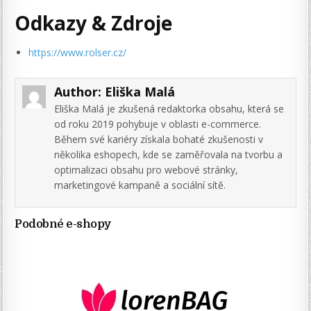
Odkazy & Zdroje
https://www.rolser.cz/
Author:
Eliška Malá
Eliška Malá je zkušená redaktorka obsahu, která se
od roku 2019 pohybuje v oblasti e-commerce.
Během své kariéry získala bohaté zkušenosti v
několika eshopech, kde se zaměřovala na tvorbu a
optimalizaci obsahu pro webové stránky,
marketingové kampaně a sociální sítě.
Podobné e-shopy