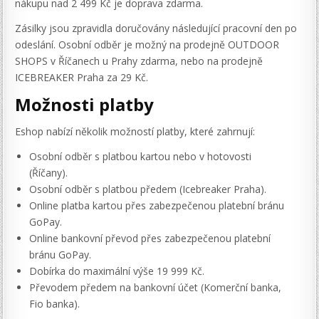
nákupu nad 2 499 Kč je doprava zdarma.
Zásilky jsou zpravidla doručovány následující pracovní den po
odeslání. Osobní odběr je možný na prodejně OUTDOOR
SHOPS v Říčanech u Prahy zdarma, nebo na prodejně
ICEBREAKER Praha za 29 Kč.
Možnosti platby
Eshop nabízí několik možností platby, které zahrnují:
Osobní odběr s platbou kartou nebo v hotovosti
(Říčany).
Osobní odběr s platbou předem (Icebreaker Praha).
Online platba kartou přes zabezpečenou platební bránu
GoPay.
Online bankovní převod přes zabezpečenou platební
bránu GoPay.
Dobírka do maximální výše 19 999 Kč.
Převodem předem na bankovní účet (Komerční banka,
Fio banka).