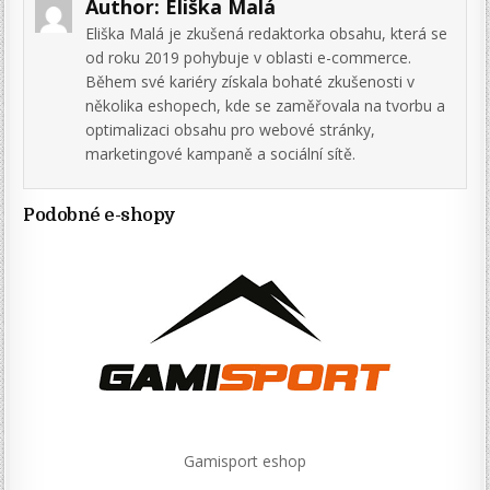
Author:
Eliška Malá
Eliška Malá je zkušená redaktorka obsahu, která se
od roku 2019 pohybuje v oblasti e-commerce.
Během své kariéry získala bohaté zkušenosti v
několika eshopech, kde se zaměřovala na tvorbu a
optimalizaci obsahu pro webové stránky,
marketingové kampaně a sociální sítě.
Podobné e-shopy
Gamisport eshop