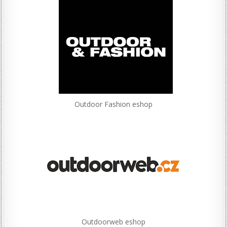
Outdoor Fashion eshop
Outdoorweb eshop