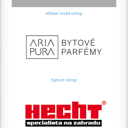
Alfabet mobil eshop
Bytove eshop