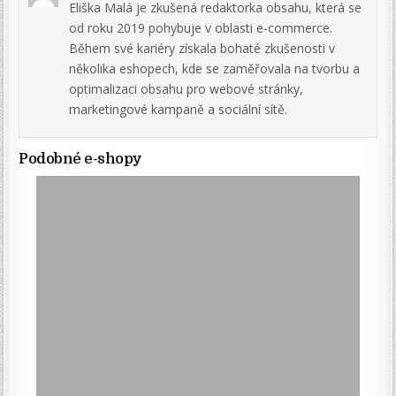
Eliška Malá je zkušená redaktorka obsahu, která se
od roku 2019 pohybuje v oblasti e-commerce.
Během své kariéry získala bohaté zkušenosti v
několika eshopech, kde se zaměřovala na tvorbu a
optimalizaci obsahu pro webové stránky,
marketingové kampaně a sociální sítě.
Podobné e-shopy