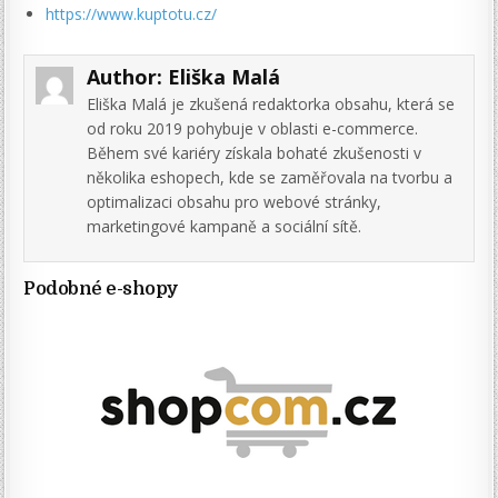
https://www.kuptotu.cz/
Author:
Eliška Malá
Eliška Malá je zkušená redaktorka obsahu, která se
od roku 2019 pohybuje v oblasti e-commerce.
Během své kariéry získala bohaté zkušenosti v
několika eshopech, kde se zaměřovala na tvorbu a
optimalizaci obsahu pro webové stránky,
marketingové kampaně a sociální sítě.
Podobné e-shopy