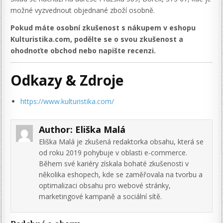
možné vyzvednout objednané zboží osobně.
Pokud máte osobní zkušenost s nákupem v eshopu
Kulturistika.com, podělte se o svou zkušenost a
ohodnoťte obchod nebo napište recenzi.
Odkazy & Zdroje
https://www.kulturistika.com/
Author:
Eliška Malá
Eliška Malá je zkušená redaktorka obsahu, která se
od roku 2019 pohybuje v oblasti e-commerce.
Během své kariéry získala bohaté zkušenosti v
několika eshopech, kde se zaměřovala na tvorbu a
optimalizaci obsahu pro webové stránky,
marketingové kampaně a sociální sítě.