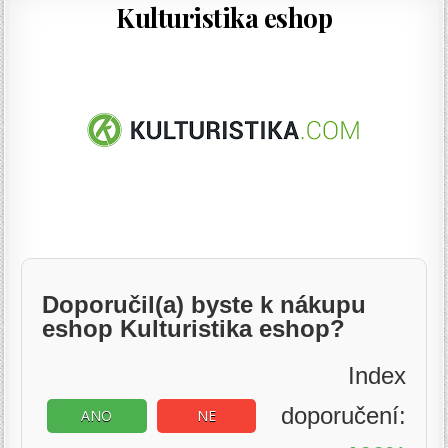
Kulturistika eshop
Doporučil(a) byste k nákupu
eshop Kulturistika eshop?
Index
doporučení:
ANO
NE