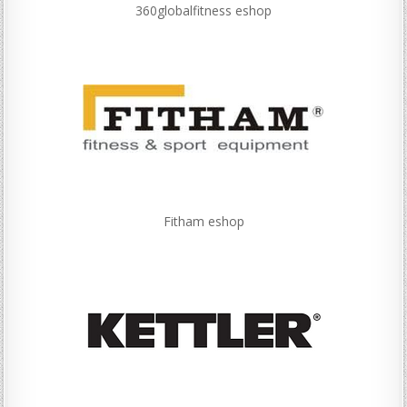
360globalfitness eshop
Fitham eshop