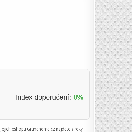
Index doporučení:
0%
a jejich eshopu Grundhome.cz najdete široký