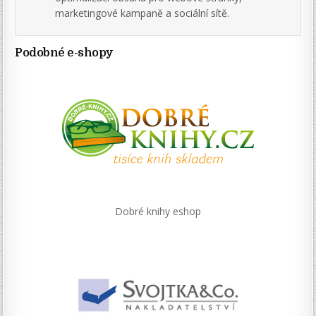
marketingové kampaně a sociální sítě.
Podobné e-shopy
Dobré knihy eshop