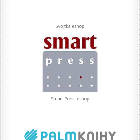
Svojtka eshop
Smart Press eshop