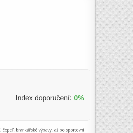
Index doporučení:
0%
, čepelí, brankářské výbavy, až po sportovní