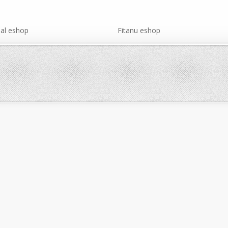
al eshop
Fitanu eshop